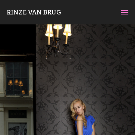
RINZE VAN BRUG