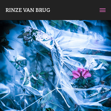
RINZE VAN BRUG