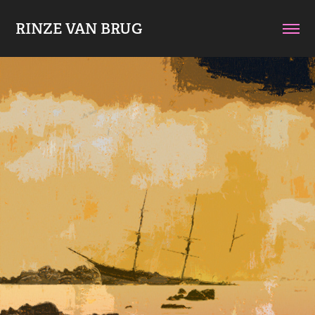
RINZE VAN BRUG