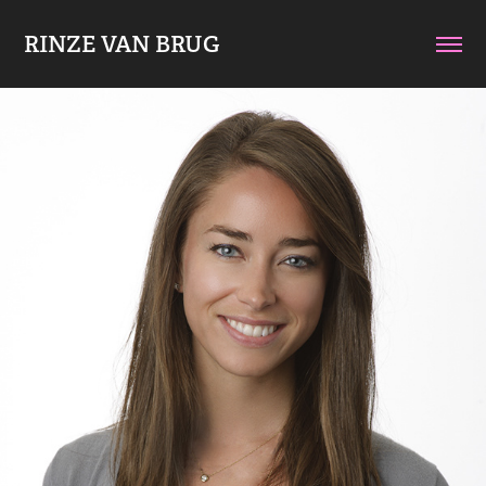
RINZE VAN BRUG