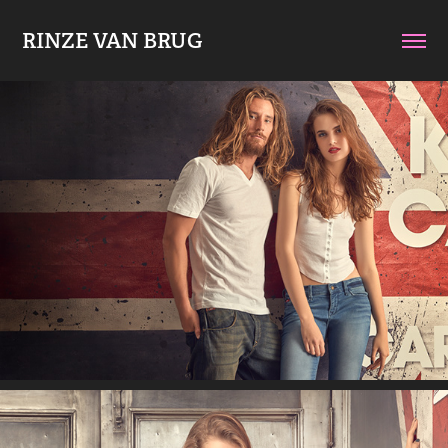
RINZE VAN BRUG