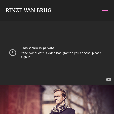
RINZE VAN BRUG