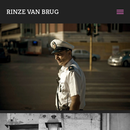
RINZE VAN BRUG